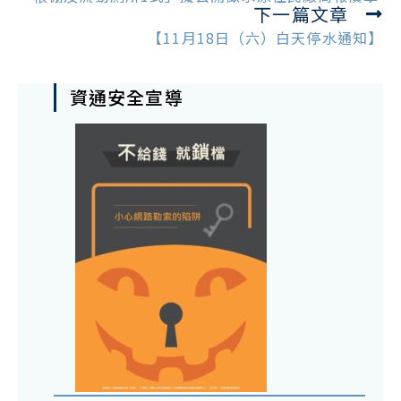
下一篇文章
articles
【11月18日（六）白天停水通知】
資通安全宣導