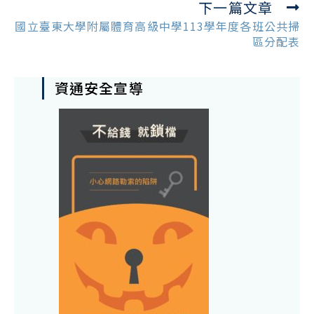
下一篇文章
articles
國立臺東大學附屬體育高級中學113學年度各班公共掃
區分配表
資通安全宣導