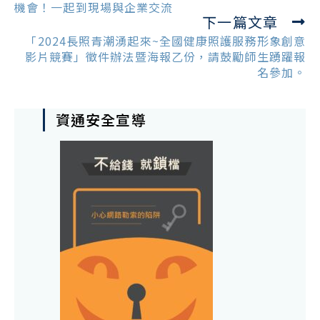
機會！一起到現場與企業交流
下一篇文章
「2024長照青潮湧起來~全國健康照護服務形象創意
影片競賽」徵件辦法暨海報乙份，請鼓勵師生踴躍報
名參加。
資通安全宣導