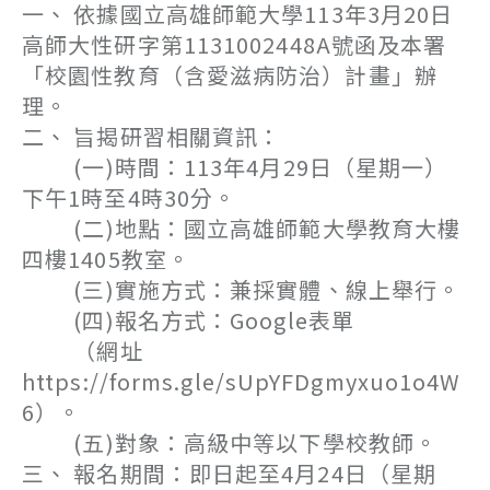
一、 依據國立高雄師範大學113年3月20日
高師大性研字第1131002448A號函及本署
「校園性教育（含愛滋病防治）計畫」辦
理。
二、 旨揭研習相關資訊：
(一)時間：113年4月29日（星期一）
下午1時至4時30分。
(二)地點：國立高雄師範大學教育大樓
四樓1405教室。
(三)實施方式：兼採實體、線上舉行。
(四)報名方式：Google表單
（網址
https://forms.gle/sUpYFDgmyxuo1o4W
6）。
(五)對象：高級中等以下學校教師。
三、 報名期間：即日起至4月24日（星期