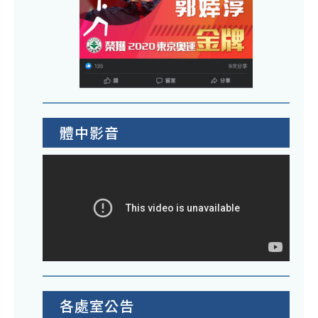
體中影音
各處室公告