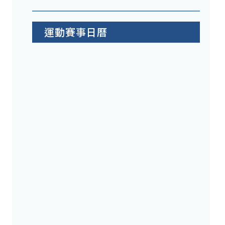
運動賽事日曆