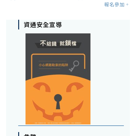
報名參加。
資通安全宣導