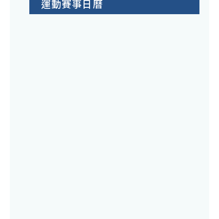
運動賽事日曆