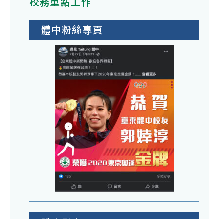
校務重點工作
體中粉絲專頁