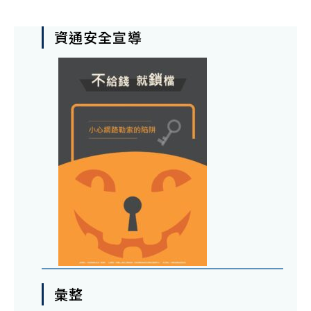
資通安全宣導
彙整