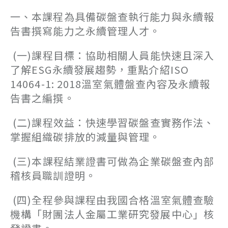
一、本課程為具備碳盤查執行能力與永續報
告書撰寫能力之永續管理人才。
(一)課程目標：協助相關人員能快速且深入
了解ESG永續發展趨勢，重點介紹ISO
14064-1: 2018溫室氣體盤查內容及永續報
告書之編撰。
(二)課程效益：快速學習碳盤查實務作法、
掌握組織碳排放的減量與管理。
(三)本課程結業證書可做為企業碳盤查內部
稽核員職訓證明。
(四)全程參與課程由我國合格溫室氣體查驗
機構「財團法人金屬工業研究發展中心」核