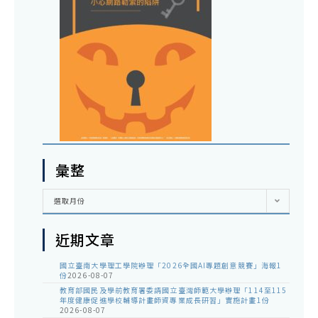
彙整
彙
選取月份
整
近期文章
國立臺南大學理工學院辦理「2026全國AI專題創意競賽」海報1
份
2026-08-07
教育部國民及學前教育署委請國立臺灣師範大學辦理「114至115
年度健康促進學校輔導計畫師資專業成長研習」實施計畫1份
2026-08-07