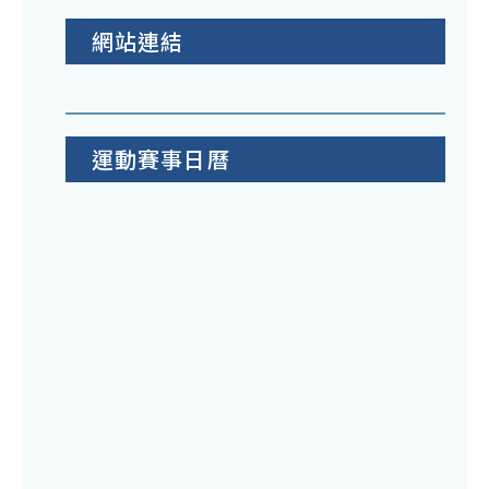
網站連結
運動賽事日曆