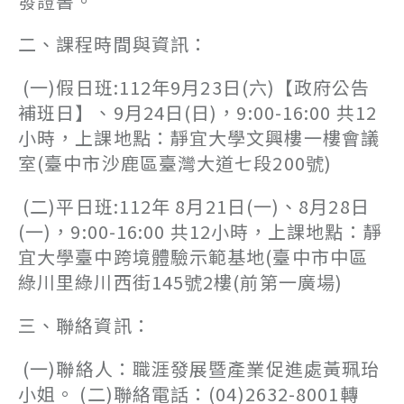
發證書。
二、課程時間與資訊：
(一)假日班:112年9月23日(六)【政府公告
補班日】、9月24日(日)，9:00-16:00 共12
小時，上課地點：靜宜大學文興樓一樓會議
室(臺中市沙鹿區臺灣大道七段200號)
(二)平日班:112年 8月21日(一)、8月28日
(一)，9:00-16:00 共12小時，上課地點：靜
宜大學臺中跨境體驗示範基地(臺中市中區
綠川里綠川西街145號2樓(前第一廣場)
三、聯絡資訊：
(一)聯絡人：職涯發展暨產業促進處黃珮珆
小姐。 (二)聯絡電話：(04)2632-8001轉