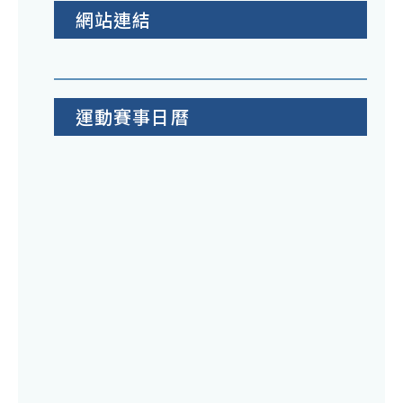
網站連結
運動賽事日曆