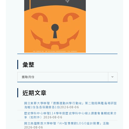
彙整
彙
選取月份
整
近期文章
國立東華大學辦理「適應運動共學行動站」第二階段與離島場研習
海報1份及各區簡章各1份
2026-08-06
歷史學科中心辦理114學年度歷史學科中心線上讀書會暑期成果分
享（如附件）
2026-08-06
國立高雄餐旅大學辦理「AI+智慧餐飲LOGO設計競賽」活動
2026-08-06