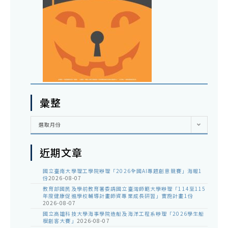
彙整
彙
選取月份
整
近期文章
國立臺南大學理工學院辦理「2026全國AI專題創意競賽」海報1
份
2026-08-07
教育部國民及學前教育署委請國立臺灣師範大學辦理「114至115
年度健康促進學校輔導計畫師資專業成長研習」實施計畫1份
2026-08-07
國立高雄科技大學海事學院造船及海洋工程系辦理「2026學生船
模創客大賽」
2026-08-07