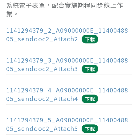
系統電子表單，配合實施期程同步線上作
業。
1141294379_2_A09000000E_11400488
05_senddoc2_Attach2
下載
1141294379_3_A09000000E_11400488
05_senddoc2_Attach3
下載
1141294379_4_A09000000E_11400488
05_senddoc2_Attach4
下載
1141294379_5_A09000000E_11400488
05_senddoc2_Attach5
下載