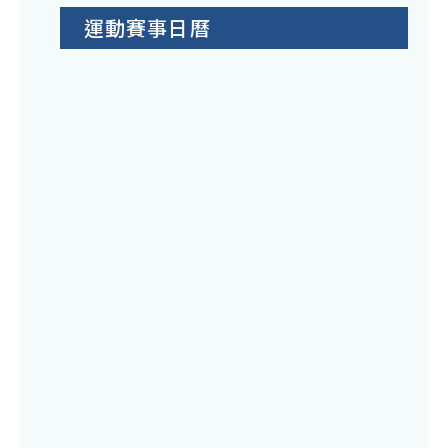
運動賽事日曆