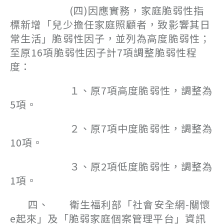
(四)因應實務，家庭脆弱性指
標新增「兒少擔任家庭照顧者，致影響其日
常生活」脆弱性因子，並列為高度脆弱性；
至原16項脆弱性因子計7項調整脆弱性程
度：
１、原7項高度脆弱性，調整為
5項。
２、原7項中度脆弱性，調整為
10項。
３、原2項低度脆弱性，調整為
1項。
四、 衛生福利部「社會安全網-關懷
e起來」及「脆弱家庭個案管理平台」資訊