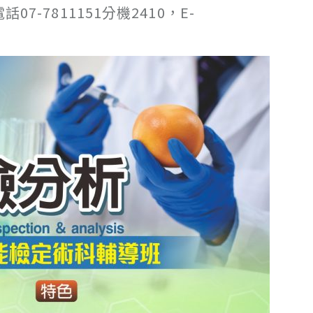
7811151分機2410，E-