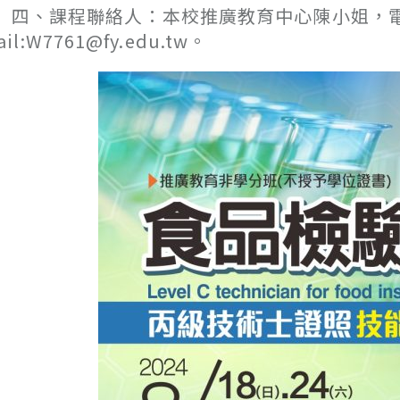
、課程聯絡人：本校推廣教育中心陳小姐，電話07-
ail:W7761@fy.edu.tw。