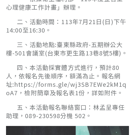
心理健康工作計畫」辦理。
二、活動時間：113年7月21日(日)下午
14:00至16:30。
三、活動地點:臺東縣政府-五期辦公大
樓-501會議室(台東市更生路13巷8號5樓)。
四、本活動採實體方式進行，預計80
人，依報名先後順序，額滿為止。報名網
址:https://forms.gle/wj3SB7EWe2kM1q
oA7，檢附簡章及報名表1份，詳如附件。
五、本活動報名聯絡窗口：林孟呈專任
助理，089-230598分機 502。