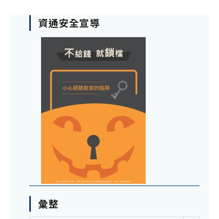
資通安全宣導
彙整