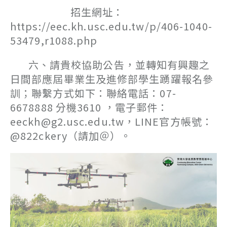
招生網址：
https://eec.kh.usc.edu.tw/p/406-1040-
53479,r1088.php
六、請貴校協助公告，並轉知有興趣之
日間部應屆畢業生及進修部學生踴躍報名參
訓；聯繫方式如下：聯絡電話：07-
6678888 分機3610 ，電子郵件：
eeckh@g2.usc.edu.tw，LINE官方帳號：
@822ckery（請加＠）。