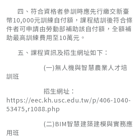
四、符合資格者參訓時應先行繳交新臺
幣10,000元訓練自付額，課程結訓後符合條
件者可申請由勞動部補助該自付額，全額補
助最高訓練費用至10萬元。
五、課程資訊及招生網址如下：
(一)無人機與智慧農業人才培
訓班
招生網址：
https://eec.kh.usc.edu.tw/p/406-1040-
53475,r1088.php
(二)BIM智慧建築建模與實務應
用班