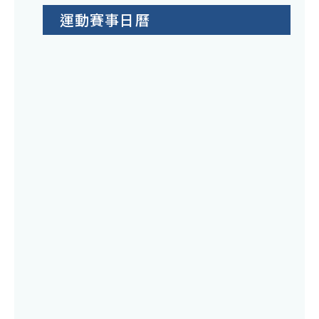
運動賽事日曆