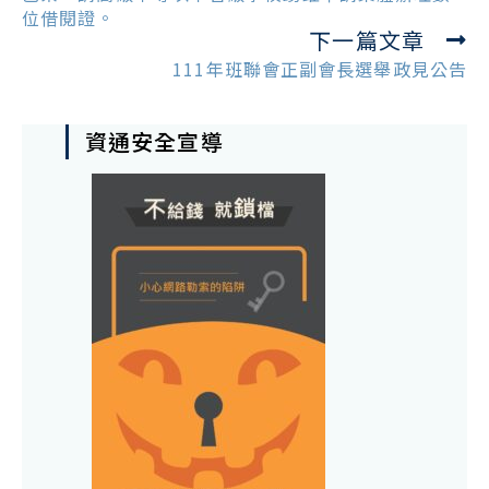
位借閱證。
下一篇文章
111年班聯會正副會長選舉政見公告
資通安全宣導