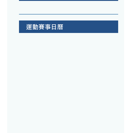
運動賽事日曆