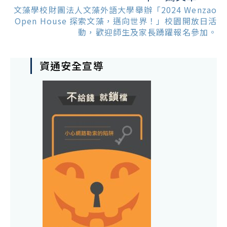
文藻學校財團法人文藻外語大學舉辦「2024 Wenzao
Open House 探索文藻，邁向世界！」校園開放日活
動，歡迎師生及家長踴躍報名參加。
資通安全宣導