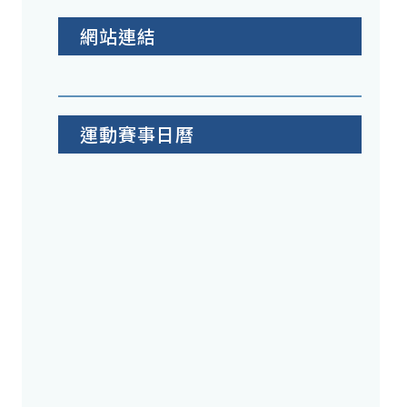
網站連結
運動賽事日曆