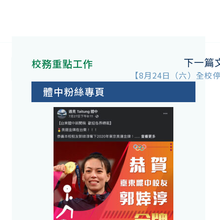
下一篇
校務重點工作
【8月24日（六）全校
體中粉絲專頁