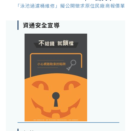
「泳池過濾桶維修」擬公開徵求原住民廠商報價單
資通安全宣導