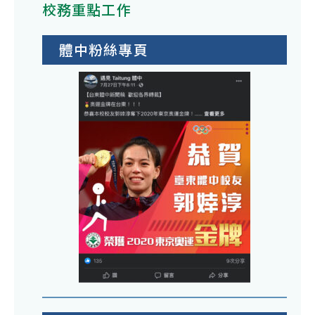
校務重點工作
體中粉絲專頁