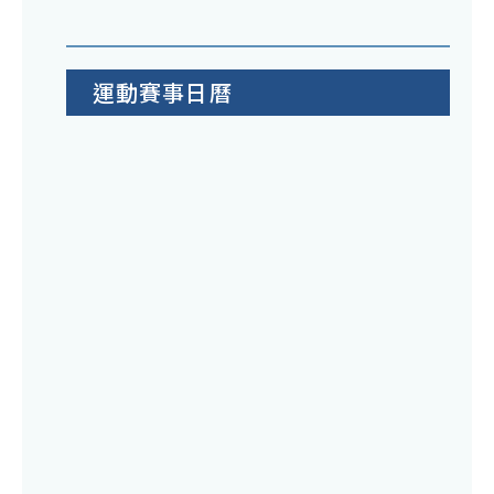
運動賽事日曆