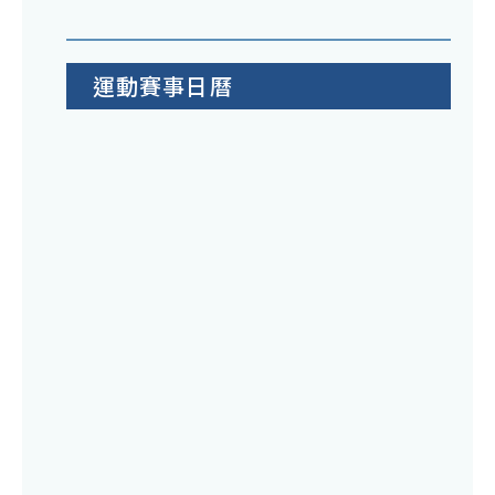
運動賽事日曆