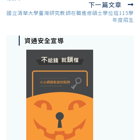
下一篇文章
國立清華大學臺灣研究教師在職進修碩士學位班115學
年度招生
資通安全宣導