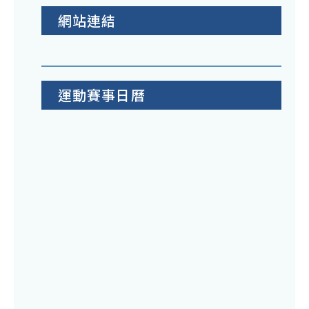
網站連結
運動賽事日曆