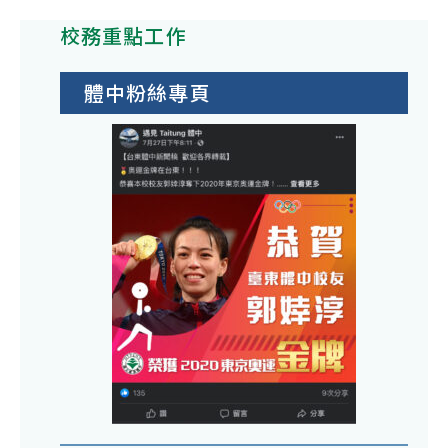
校務重點工作
體中粉絲專頁