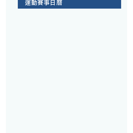
運動賽事日曆