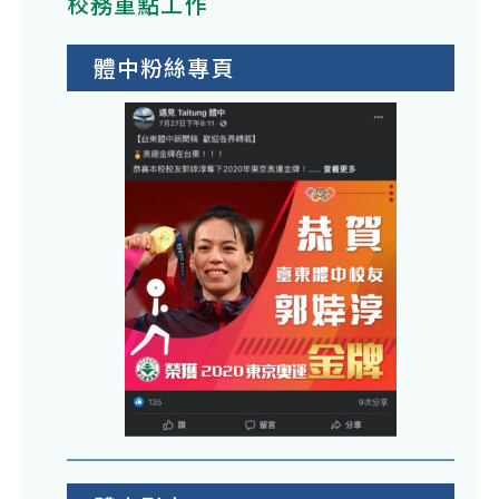
校務重點工作
體中粉絲專頁