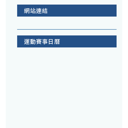
網站連結
運動賽事日曆