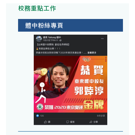
校務重點工作
體中粉絲專頁