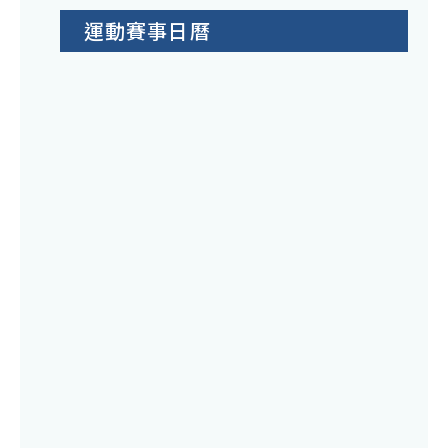
運動賽事日曆