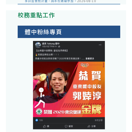
享研習實施計畫，請本校踴躍參加。
2026-08-10
校務重點工作
體中粉絲專頁