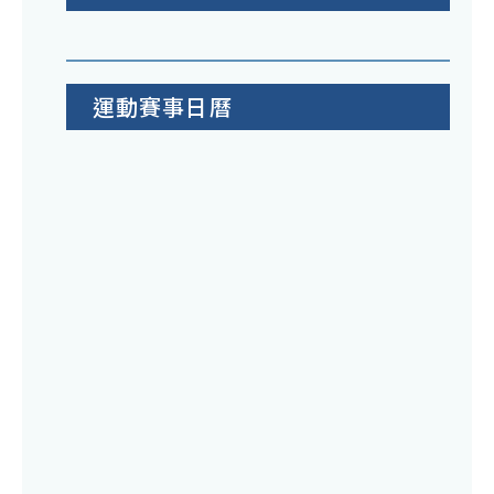
運動賽事日曆