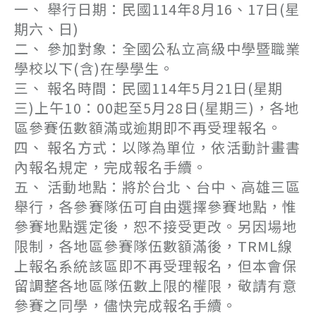
一、 舉行日期：民國114年8月16、17日(星
期六、日)
二、 參加對象：全國公私立高級中學暨職業
學校以下(含)在學學生。
三、 報名時間：民國114年5月21日(星期
三)上午10：00起至5月28日(星期三)，各地
區參賽伍數額滿或逾期即不再受理報名。
四、 報名方式：以隊為單位，依活動計畫書
內報名規定，完成報名手續。
五、 活動地點：將於台北、台中、高雄三區
舉行，各參賽隊伍可自由選擇參賽地點，惟
參賽地點選定後，恕不接受更改。另因場地
限制，各地區參賽隊伍數額滿後，TRML線
上報名系統該區即不再受理報名，但本會保
留調整各地區隊伍數上限的權限，敬請有意
參賽之同學，儘快完成報名手續。