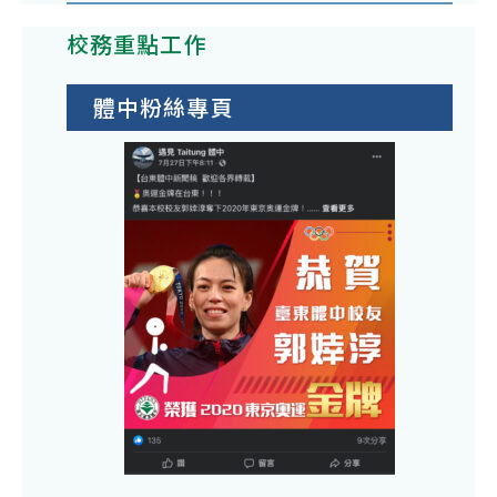
校務重點工作
體中粉絲專頁