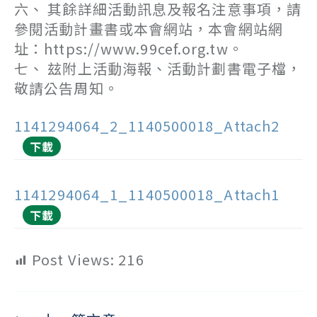
六、 其餘詳細活動訊息及報名注意事項，請
參閱活動計畫書或本會網站，本會網站網
址：https://www.99cef.org.tw。
七、 玆附上活動海報、活動計劃書電子檔，
敬請公告周知。
1141294064_2_1140500018_Attach2
下載
1141294064_1_1140500018_Attach1
下載
Post Views:
216