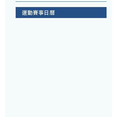
運動賽事日曆