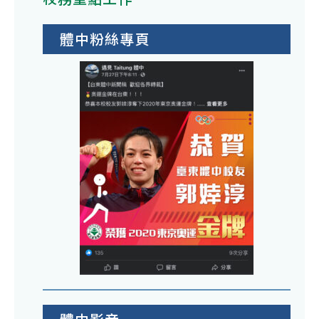
體中粉絲專頁