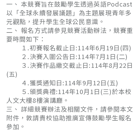
一、 本競賽旨在鼓勵學生透過英語Podcast
以「全球永續發展議題」為主題展現青年多
元觀點，提升學生全球公民意識。
二、 報名方式請參見競賽活動辦法，競賽重
要時間如下：
１.初賽報名截止日:114年6月19日(四)
２.決賽入圍公告日:114年7月1日(二)
３.決賽作品繳交截止日:114年8月22日
(五)
４.獲獎通知日:114年9月12日(五)
５.頒獎典禮:114年10月1日(三)於本校
人文大樓8樓演講廳。
三、 詳細競賽辦法及相關文件，請參閱本文
附件，敦請貴校協助推廣宣傳鼓勵學生報名
參加。