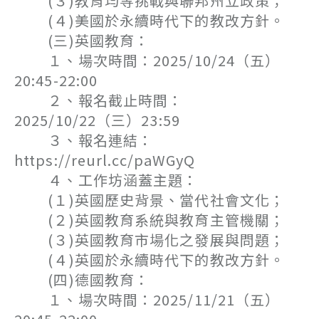
(３)教育均等挑戰與聯邦州立政策；
(４)美國於永續時代下的教改方針。
(三)英國教育：
１、場次時間：2025/10/24（五）
20:45-22:00
２、報名截止時間：
2025/10/22（三）23:59
３、報名連結：
https://reurl.cc/paWGyQ
４、工作坊涵蓋主題：
(１)英國歷史背景、當代社會文化；
(２)英國教育系統與教育主管機關；
(３)英國教育市場化之發展與問題；
(４)英國於永續時代下的教改方針。
(四)德國教育：
１、場次時間：2025/11/21（五）