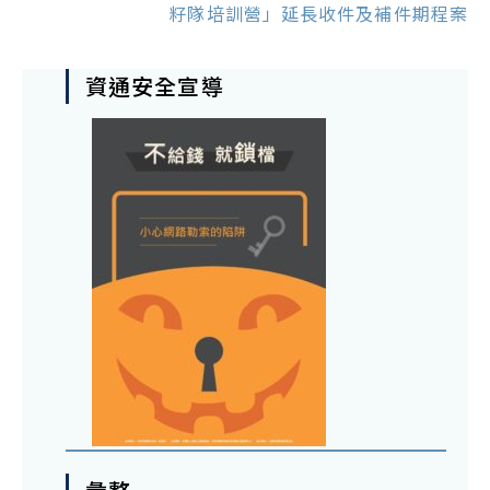
籽隊培訓營」延長收件及補件期程案
資通安全宣導