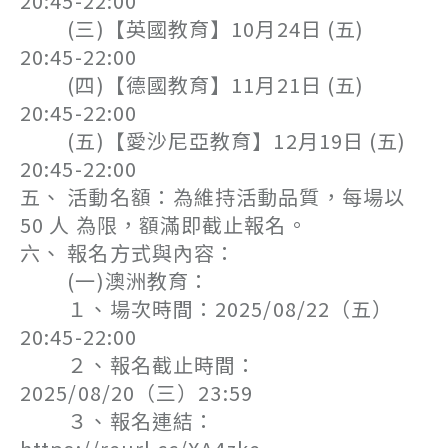
20:45-22:00
(三)【英國教育】10月24日 (五)
20:45-22:00
(四)【德國教育】11月21日 (五)
20:45-22:00
(五)【愛沙尼亞教育】12月19日 (五)
20:45-22:00
五、 活動名額：為維持活動品質，每場以
50 人 為限，額滿即截止報名。
六、 報名方式與內容：
(一)澳洲教育：
１、場次時間：2025/08/22（五）
20:45-22:00
２、報名截止時間：
2025/08/20（三）23:59
３、報名連結：