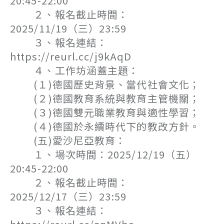
20:45-22:00
２、報名截止時間：
2025/11/19（三）23:59
３、報名連結：
https://reurl.cc/j9kAqD
４、工作坊涵蓋主題：
(１)德國歷史背景、當代社會文化；
(２)德國教育系統與教育主管機關；
(３)德國雙元職業教育與適性學習；
(４)德國於永續時代下的教改方針。
(五)愛沙尼亞教育：
１、場次時間：2025/12/19（五）
20:45-22:00
２、報名截止時間：
2025/12/17（三）23:59
３、報名連結：