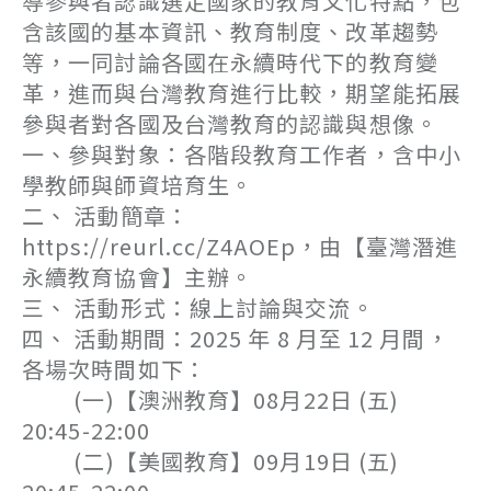
導參與者認識選定國家的教育文化特點，包
含該國的基本資訊、教育制度、改革趨勢
等，一同討論各國在永續時代下的教育變
革，進而與台灣教育進行比較，期望能拓展
參與者對各國及台灣教育的認識與想像。
一、參與對象：各階段教育工作者，含中小
學教師與師資培育生。
二、 活動簡章：
https://reurl.cc/Z4AOEp，由【臺灣潛進
永續教育協會】主辦。
三、 活動形式：線上討論與交流。
四、 活動期間：2025 年 8 月至 12 月間，
各場次時間如下：
(一)【澳洲教育】08月22日 (五)
20:45-22:00
(二)【美國教育】09月19日 (五)