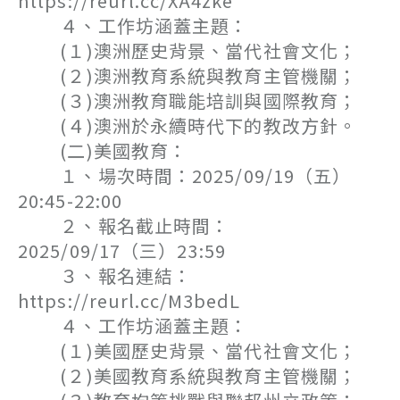
https://reurl.cc/XA4zke
４、工作坊涵蓋主題：
(１)澳洲歷史背景、當代社會文化；
(２)澳洲教育系統與教育主管機關；
(３)澳洲教育職能培訓與國際教育；
(４)澳洲於永續時代下的教改方針。
(二)美國教育：
１、場次時間：2025/09/19（五）
20:45-22:00
２、報名截止時間：
2025/09/17（三）23:59
３、報名連結：
https://reurl.cc/M3bedL
４、工作坊涵蓋主題：
(１)美國歷史背景、當代社會文化；
(２)美國教育系統與教育主管機關；