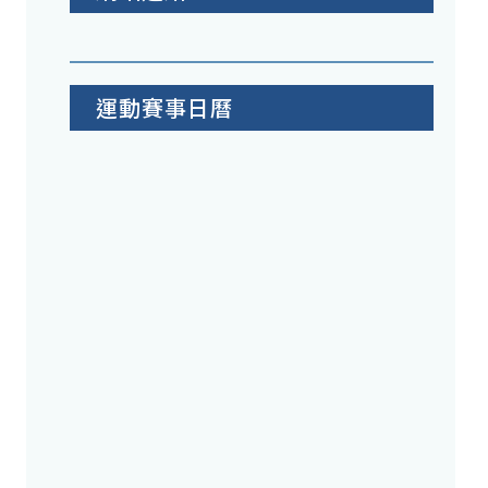
運動賽事日曆