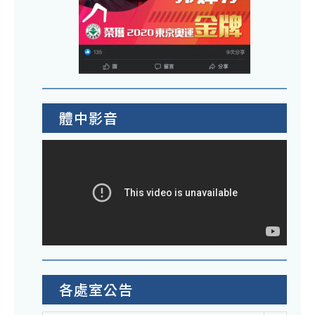
體中影音
各處室公告