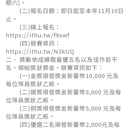
期六)。
(二)報名日期：即日起至本年11月10日
止。
(三)線上報名：
https://ithu.tw/f9xwf
(四)競賽資訊：
https://ithu.tw/N3kUQ
二、 獎勵依成績取最優五名以及佳作若干
名，頒給獎狀獎金。競賽資訊如下：
(一)金獎頒發獎金新臺幣10,000 元及
每位隊員獎狀乙紙。
(二)銀獎頒發獎金新臺幣8,000 元及每
位隊員獎狀乙紙。
(三)銅獎頒發獎金新臺幣5,000 元及每
位隊員獎狀乙紙。
(四)優選二名頒發新臺幣2,000元及每