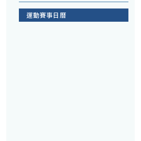
運動賽事日曆