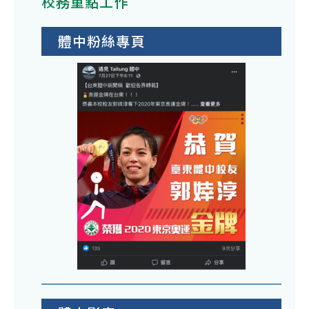
校務重點工作
體中粉絲專頁