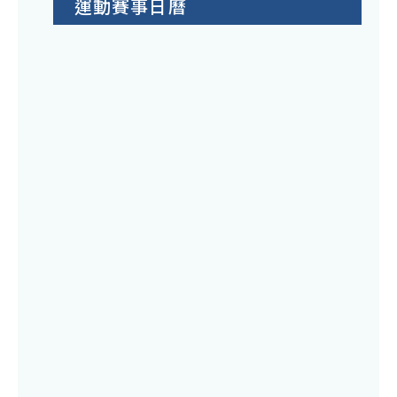
運動賽事日曆