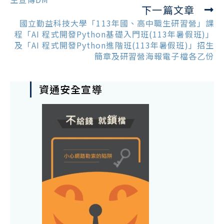
下一篇文章
國立勤益科技大學「113年國、高中職生研習營」課
程「AI 程式開發Python基礎入門班(113年暑假班)」
及「AI 程式開發Python進階班(113年暑假班)」招生
簡章及研習營海報電子檔各乙份
資通安全宣導