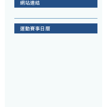
網站連結
運動賽事日曆