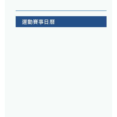
運動賽事日曆