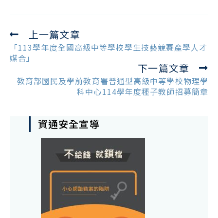
上一篇文章
Read
more
「113學年度全國高級中等學校學生技藝競賽產學人才
articles
媒合」
下一篇文章
教育部國民及學前教育署普通型高級中等學校物理學
科中心114學年度種子教師招募簡章
資通安全宣導