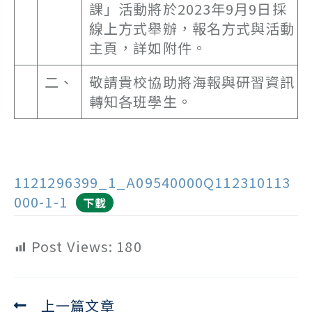
課」活動將於2023年9月9日採
線上方式舉辦，報名方式與活動
主頁，詳如附件。
二、
敬請貴校協助將海報與研習資訊
轉知各班學生。
1121296399_1_A09540000Q112310113
000-1-1
下載
Post Views:
180
上一篇文章
Read