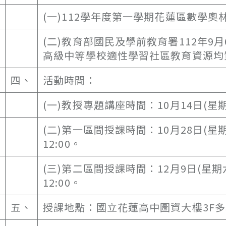
(一)112學年度第一學期花蓮區數學
(二)教育部國民及學前教育署112年9月
高級中等學校適性學習社區教育資源均
四、
活動時間：
(一)教授專題講座時間：10月14日(星期六
(二)第一區間授課時間：10月28日(星期六
12:00。
(三)第二區間授課時間：12月9日(星期六)
12:00。
五、
授課地點：國立花蓮高中圖資大樓3F