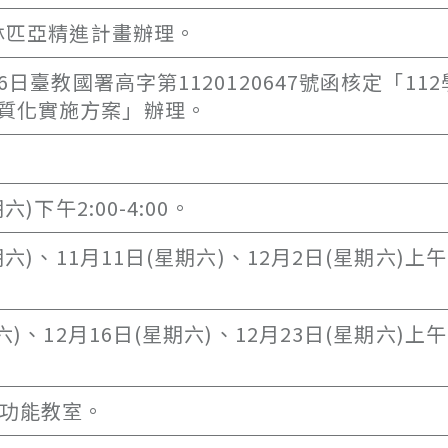
奧林匹亞精進計畫辦理。
6日臺教國署高字第1120120647號函核定「11
質化實施方案」辦理。
)下午2:00-4:00。
)、11月11日(星期六)、12月2日(星期六)上午9
、12月16日(星期六)、12月23日(星期六)上午9
多功能教室。