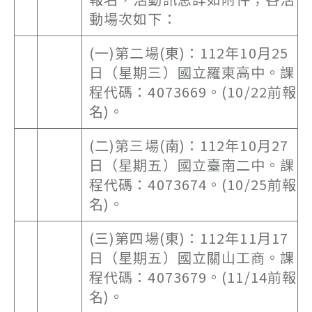
動場次如下：
(一)第二場(東)：112年10月25
日（星期三）國立羅東高中。課
程代碼：4073669。(10/22前報
名)。
(二)第三場(南)：112年10月27
日（星期五）國立臺南二中。課
程代碼：4073674。(10/25前報
名)。
(三)第四場(東)：112年11月17
日（星期五）國立關山工商。課
程代碼：4073679。(11/14前報
名)。