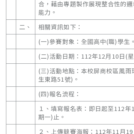
合，藉由專題製作展現整合性的邏
能力。
二、
相關資訊如下：
(一)參賽對象：全國高中(職)學生
(二)活動日期：112年12月10日(
(三)活動地點：本校屏商校區風雨
生東路51號)。
(四)報名流程：
１、填寫報名表：即日起至112年1
期一)止。
２、上傳競賽海報：112年11月19