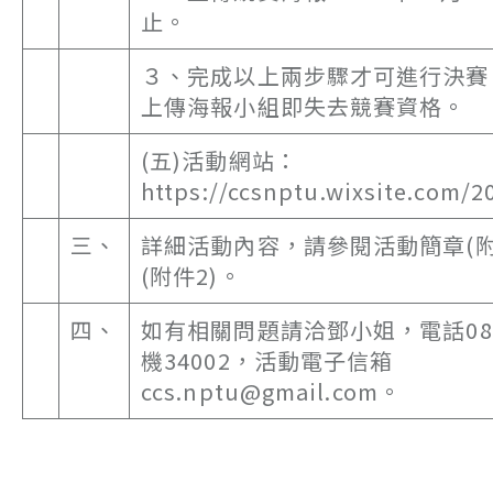
止。
３、完成以上兩步驟才可進行決賽
上傳海報小組即失去競賽資格。
(五)活動網站：
https://ccsnptu.wixsite.com/
三、
詳細活動內容，請參閱活動簡章(附
(附件2)。
四、
如有相關問題請洽鄧小姐，電話08-7
機34002，活動電子信箱
ccs.nptu@gmail.com。