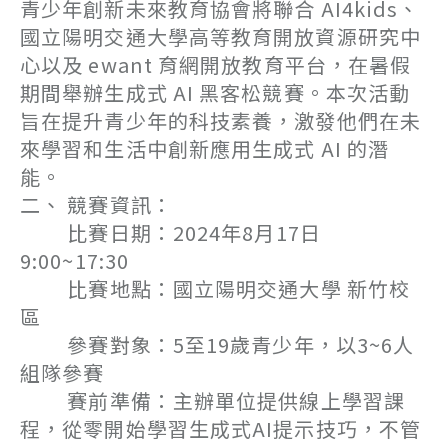
青少年創新未來教育協會將聯合 AI4kids、
國立陽明交通大學高等教育開放資源研究中
心以及 ewant 育網開放教育平台，在暑假
期間舉辦生成式 AI 黑客松競賽。本次活動
旨在提升青少年的科技素養，激發他們在未
來學習和生活中創新應用生成式 AI 的潛
能。
二、 競賽資訊：
比賽日期：2024年8月17日
9:00~17:30
比賽地點：國立陽明交通大學 新竹校
區
參賽對象：5至19歲青少年，以3~6人
組隊參賽
賽前準備：主辦單位提供線上學習課
程，從零開始學習生成式AI提示技巧，不管