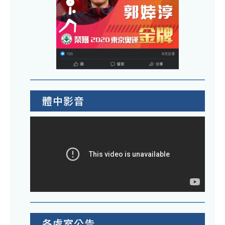
體中影音
各處室公告