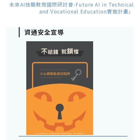
未來AI技職教育國際研討會-Future AI in Technical
and Vocational Education實施計畫」
資通安全宣導