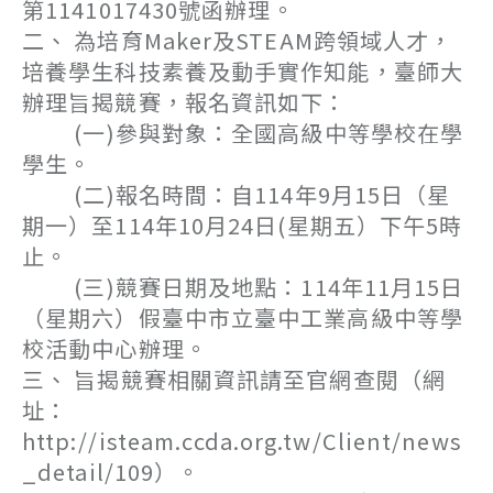
第1141017430號函辦理。
二、 為培育Maker及STEAM跨領域人才，
培養學生科技素養及動手實作知能，臺師大
辦理旨揭競賽，報名資訊如下：
(一)參與對象：全國高級中等學校在學
學生。
(二)報名時間：自114年9月15日（星
期一）至114年10月24日(星期五）下午5時
止。
(三)競賽日期及地點：114年11月15日
（星期六）假臺中市立臺中工業高級中等學
校活動中心辦理。
三、 旨揭競賽相關資訊請至官網查閱（網
址：
http://isteam.ccda.org.tw/Client/news
_detail/109）。