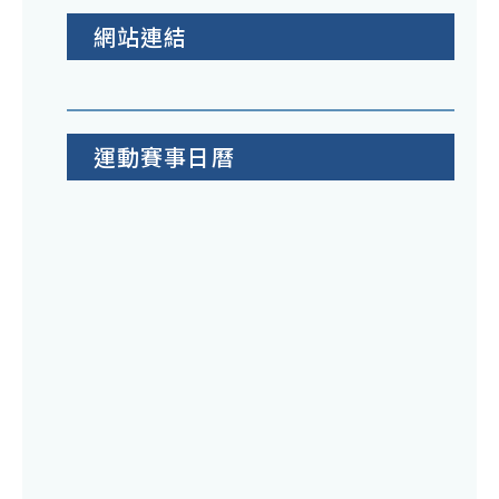
網站連結
運動賽事日曆