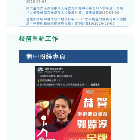
2026-08-06
國立臺南女子高級中學人權教育資源中心辦理115學年度上學期
「人權及轉型正義課程入校推廣計畫」實施計畫
2026-08-06
普通型高級中等學校生物學科中心115學年度能力競賽培訓公開授
課「軟體動物解剖觀察與推理」實施計畫1份
2026-08-06
校務重點工作
體中粉絲專頁