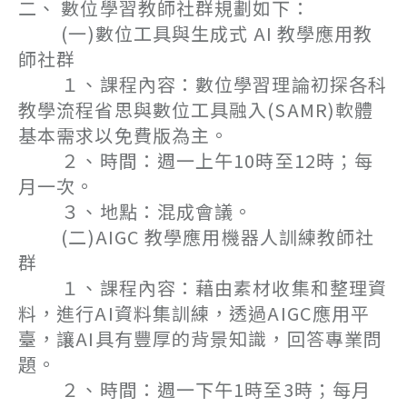
二、 數位學習教師社群規劃如下：
(一)數位工具與生成式 AI 教學應用教
師社群
１、課程內容：數位學習理論初探各科
教學流程省思與數位工具融入(SAMR)軟體
基本需求以免費版為主。
２、時間：週一上午10時至12時；每
月一次。
３、地點：混成會議。
(二)AIGC 教學應用機器人訓練教師社
群
１、課程內容：藉由素材收集和整理資
料，進行AI資料集訓練，透過AIGC應用平
臺，讓AI具有豐厚的背景知識，回答專業問
題。
２、時間：週一下午1時至3時；每月