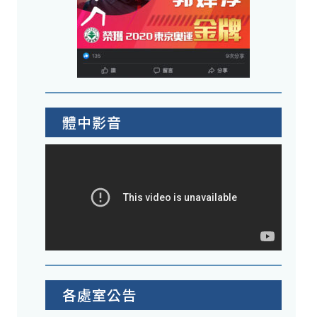
體中影音
各處室公告